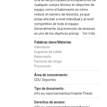
Una de las principales preocupaciones de
cualquier cuerpo técnico en deportes de
equipo como el baloncesto es cómo
reducir el número de lesiones, ya que
estas afectan a nivel individual y al nivel
competitivo de todo el equipo.
Generalmente, la prevención de lesiones
es uno de los objetivos princip...
Ver más
Palabras clave/Materias:
Valoración
Esguince de tobillo
Baloncesto
Factores de riesgo
Prevención
Área de conocimiento :
CDU: Deportes
Tipo de documento :
info:eu-repo/semantics/masterThesis
Derechos de acceso: