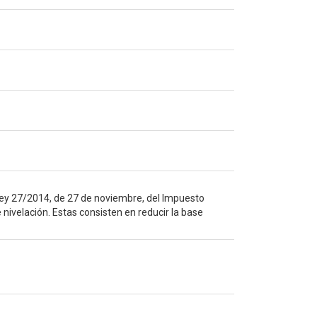
 Ley 27/2014, de 27 de noviembre, del Impuesto
 nivelación. Estas consisten en reducir la base