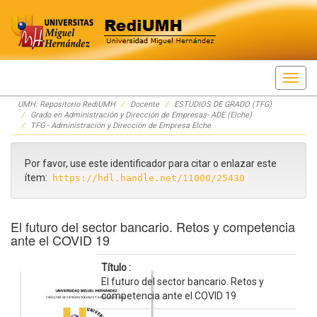
Skip
UMH: Repositorio RediUMH
Docente
ESTUDIOS DE GRADO (TFG)
navigation
Grado en Administración y Dirección de Empresas- ADE (Elche)
TFG - Administración y Dirección de Empresa Elche
Por favor, use este identificador para citar o enlazar este
ítem:
https://hdl.handle.net/11000/25430
El futuro del sector bancario. Retos y competencia
ante el COVID 19
Título :
El futuro del sector bancario. Retos y
competencia ante el COVID 19