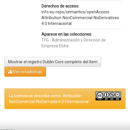
Derechos de acceso:
info:eu-repo/semantics/openAccess
Attribution-NonCommercial-NoDerivatives
4.0 Internacional
Aparece en las colecciones:
TFG - Administración y Dirección de
Empresa Elche
Mostrar el registro Dublin Core completo del ítem
Ver estadísticas
La licencia se describe como: Atribución-
NonComercial-NoDerivada 4.0 Internacional.