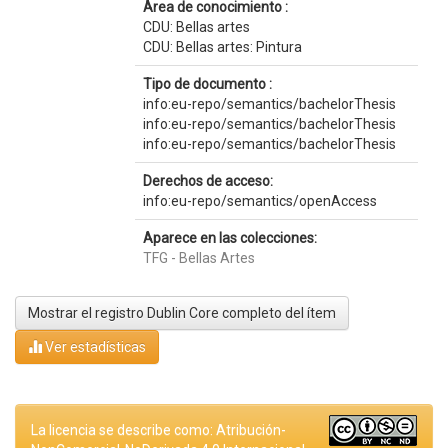
Área de conocimiento :
CDU: Bellas artes
CDU: Bellas artes: Pintura
Tipo de documento :
info:eu-repo/semantics/bachelorThesis
info:eu-repo/semantics/bachelorThesis
info:eu-repo/semantics/bachelorThesis
Derechos de acceso:
info:eu-repo/semantics/openAccess
Aparece en las colecciones:
TFG - Bellas Artes
Mostrar el registro Dublin Core completo del ítem
Ver estadísticas
La licencia se describe como: Atribución-