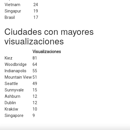
Vietnam
24
Singapur
19
Brasil
17
Ciudades con mayores
visualizaciones
Visualizaciones
Kiez
81
Woodbridge
64
Indianapolis
55
Mountain View
51
Seattle
49
Sunnyvale
15
Ashburn
12
Dublin
12
Kraków
10
Singapore
9