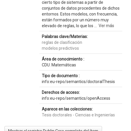
cierto tipo de sistemas a partir de
conjuntos de datos procedentes de dichos
entornos. Estos modelos, con frecuencia,
están formados por un número muy
elevado de reglas, lo que los ...
Ver más
Palabras clave/Materias:
reglas de clasificación
modelos predictivos
Área de conocimiento :
CDU: Matemáticas
Tipo de documento :
info:eu-repo/semantics/doctoralThesis
Derechos de acceso:
info:eu-repo/semantics/openAccess
Aparece en las colecciones:
Tesis doctorales - Ciencias e Ingenierías