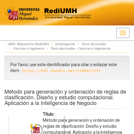
Skip
UMH: Repositorio RediUMH
Investigación
Tesis doctorales
navigation
Ciencias e Ingeniería
Tesis doctorales - Ciencias e Ingenierías
Por favor, use este identificador para citar o enlazar este
ítem:
https://hdl.handle.net/11000/1757
Método para generación y ordenación de reglas de
clasificación. Diseño y estudio computacional.
Aplicación a la Inteligencia de Negocio
Título :
Método para generación y ordenación de
reglas de clasificación. Diseño y estudio
computacional. Aplicación a la Inteligencia