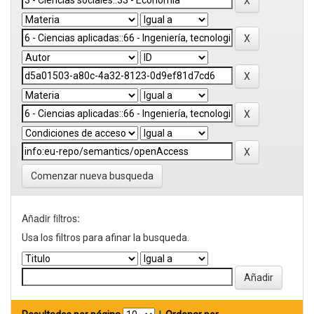
Comenzar nueva busqueda
Añadir filtros:
Usa los filtros para afinar la busqueda.