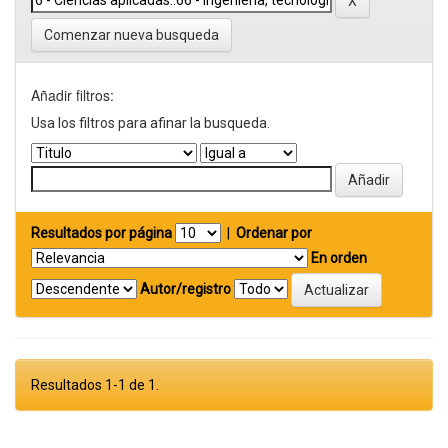
Comenzar nueva busqueda
Añadir filtros:
Usa los filtros para afinar la busqueda.
Resultados por página
|
Ordenar por
En orden
Autor/registro
Resultados 1-1 de 1.