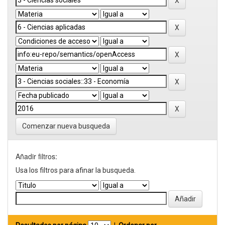
Comenzar nueva busqueda
Añadir filtros:
Usa los filtros para afinar la busqueda.