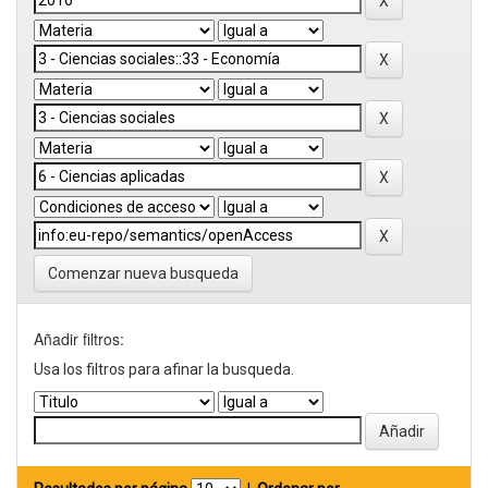
Comenzar nueva busqueda
Añadir filtros:
Usa los filtros para afinar la busqueda.