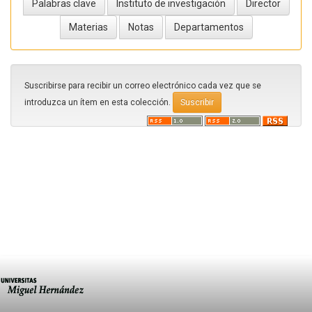
Suscribirse para recibir un correo electrónico cada vez que se
introduzca un ítem en esta colección.