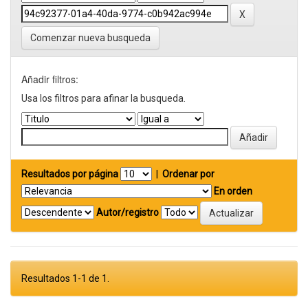
Comenzar nueva busqueda
Añadir filtros:
Usa los filtros para afinar la busqueda.
Resultados por página
|
Ordenar por
En orden
Autor/registro
Resultados 1-1 de 1.