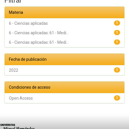
Materia
6 - Ciencias aplicadas
1
6 - Ciencias aplicadas::61 - Medi...
1
6 - Ciencias aplicadas::61 - Medi...
1
Fecha de publicación
2022
1
Condiciones de acceso
Open Access
1