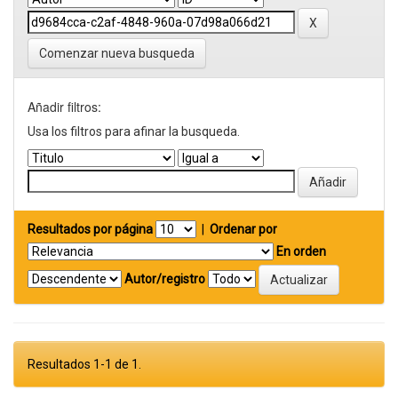
Comenzar nueva busqueda
Añadir filtros:
Usa los filtros para afinar la busqueda.
Resultados por página
|
Ordenar por
En orden
Autor/registro
Resultados 1-1 de 1.