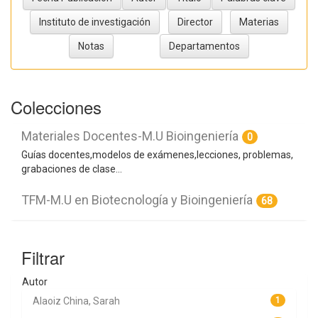
Colecciones
Materiales Docentes-M.U Bioingeniería
0
Guías docentes,modelos de exámenes,lecciones, problemas,
grabaciones de clase...
TFM-M.U en Biotecnología y Bioingeniería
68
Filtrar
Autor
Alaoiz China, Sarah
1