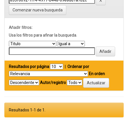
Comenzar nueva busqueda
Añadir filtros:
Usa los filtros para afinar la busqueda.
Resultados por página
|
Ordenar por
En orden
Autor/registro
Resultados 1-1 de 1.