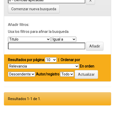
Comenzar nueva busqueda
Añadir filtros:
Usa los filtros para afinar la busqueda.
Resultados por página
|
Ordenar por
En orden
Autor/registro
Resultados 1-1 de 1.