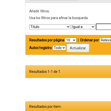
Añadir filtros:
Usa los filtros para afinar la busqueda.
Resultados por página
|
Ordenar por
Autor/registro
Resultados 1-1 de 1.
Resultados por ítem: