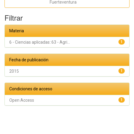
Fuerteventura
Filtrar
Materia
6 - Ciencias aplicadas::63 - Agri...
1
Fecha de publicación
2015
1
Condiciones de acceso
Open Access
1