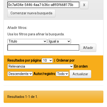
Comenzar nueva busqueda
Añadir filtros:
Usa los filtros para afinar la busqueda.
Resultados por página
|
Ordenar por
En orden
Autor/registro
Resultados 1-1 de 1.