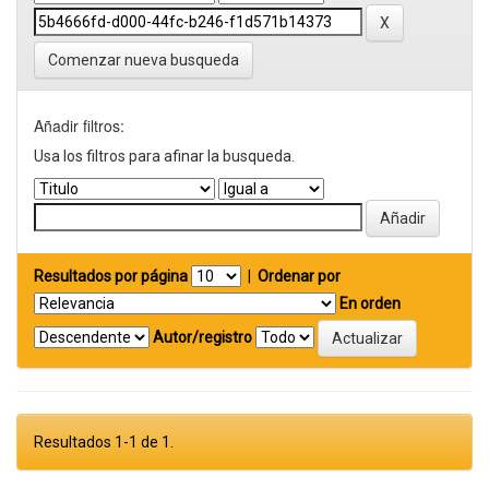
Comenzar nueva busqueda
Añadir filtros:
Usa los filtros para afinar la busqueda.
Resultados por página
|
Ordenar por
En orden
Autor/registro
Resultados 1-1 de 1.