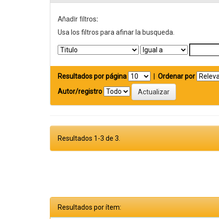
Añadir filtros:
Usa los filtros para afinar la busqueda.
Resultados por página
|
Ordenar por
Autor/registro
Resultados 1-3 de 3.
Resultados por ítem: