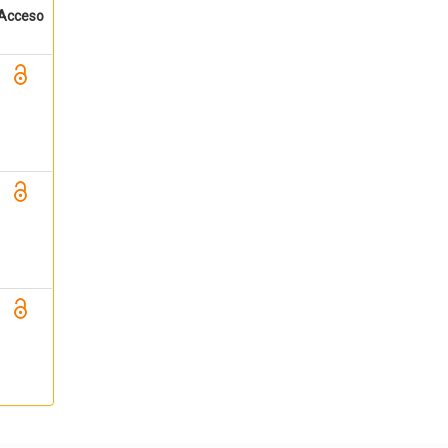
Acceso