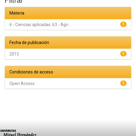
Materia
6 - Ciencias aplicadas::63 - Agri...
1
Fecha de publicación
2015
1
Condiciones de acceso
Open Access
1