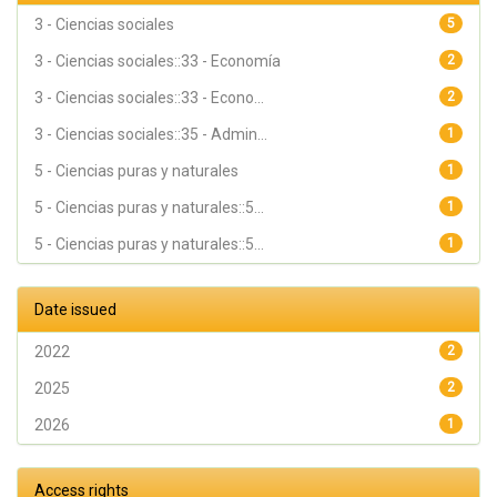
3 - Ciencias sociales
5
3 - Ciencias sociales::33 - Economía
2
3 - Ciencias sociales::33 - Econo...
2
3 - Ciencias sociales::35 - Admin...
1
5 - Ciencias puras y naturales
1
5 - Ciencias puras y naturales::5...
1
5 - Ciencias puras y naturales::5...
1
Date issued
2022
2
2025
2
2026
1
Access rights