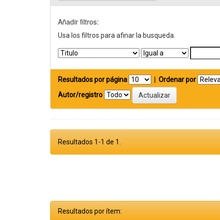
Añadir filtros:
Usa los filtros para afinar la busqueda.
Resultados por página
|
Ordenar por
Autor/registro
Resultados 1-1 de 1.
Resultados por ítem: