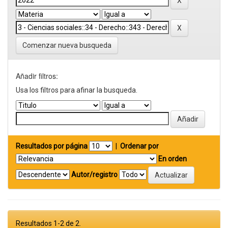
Comenzar nueva busqueda
Añadir filtros:
Usa los filtros para afinar la busqueda.
Resultados por página
|
Ordenar por
En orden
Autor/registro
Resultados 1-2 de 2.