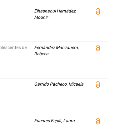
Elhasnaoui Hernádez,
Mounir
olescentes de
Fernández Manzanera,
Rebeca
Garrido Pacheco, Micaela
Fuentes Esplá, Laura