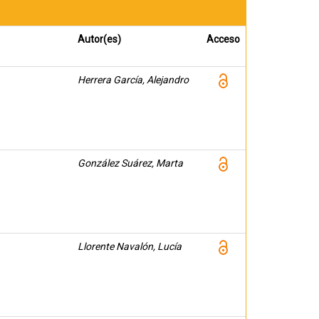
Autor(es)
Acceso
Herrera García, Alejandro
González Suárez, Marta
Llorente Navalón, Lucía