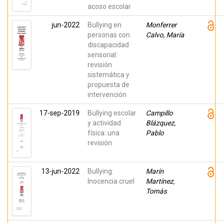
acoso escolar
jun-2022
Bullying en
Monferrer
personas con
Calvo, María
discapacidad
sensorial:
revisión
sistemática y
propuesta de
intervención
17-sep-2019
Bullying escolar
Campillo
y actividad
Blázquez,
física: una
Pablo
revisión
13-jun-2022
Bullying:
Marín
Inocencia cruel
Martínez,
Tomás