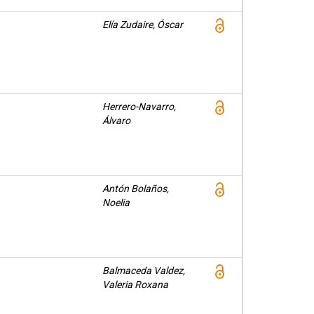
Elía Zudaire, Óscar
Herrero-Navarro,
Álvaro
Antón Bolaños,
Noelia
Balmaceda Valdez,
Valeria Roxana