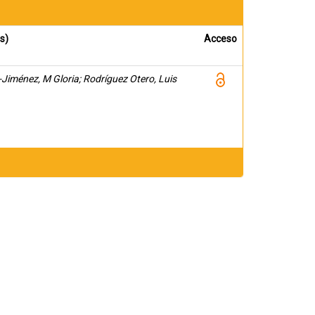
s)
Acceso
-Jiménez, M Gloria; Rodríguez Otero, Luis