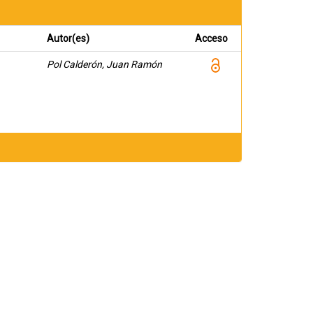
Autor(es)
Acceso
Pol Calderón, Juan Ramón