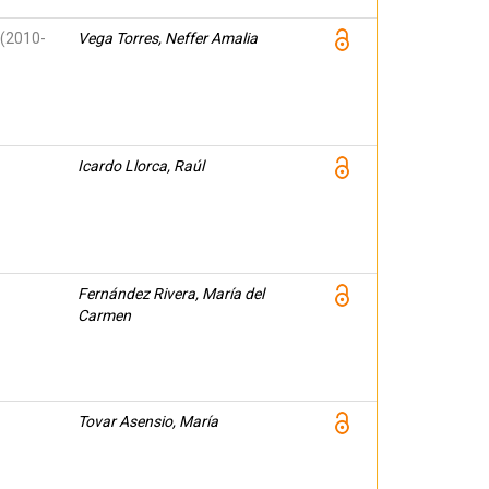
 (2010-
Vega Torres, Neffer Amalia
Icardo Llorca, Raúl
Fernández Rivera, María del
Carmen
Tovar Asensio, María