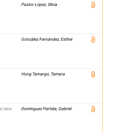
Pastor López, Silvia
González Fernández, Esther
Hung Tamargo, Tamara
a casa
Domínguez Partida, Gabriel