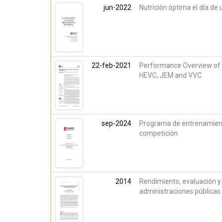
jun-2022
Nutrición óptima el día de 
22-feb-2021
Performance Overview of t
HEVC, JEM and VVC
sep-2024
Programa de entrenamiento
competición
2014
Rendimiento, evaluación y 
administraciones públicas