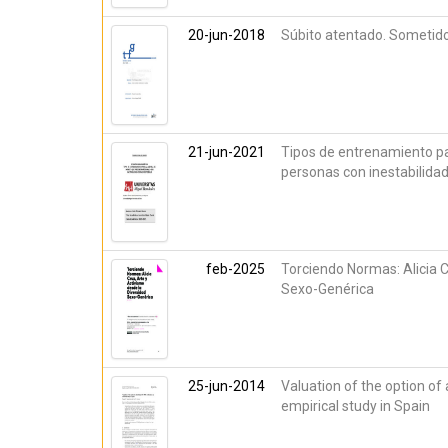
20-jun-2018
Súbito atentado. Sometido
21-jun-2021
Tipos de entrenamiento pa
personas con inestabilidad 
feb-2025
Torciendo Normas: Alicia C
Sexo-Genérica
25-jun-2014
Valuation of the option of
empirical study in Spain