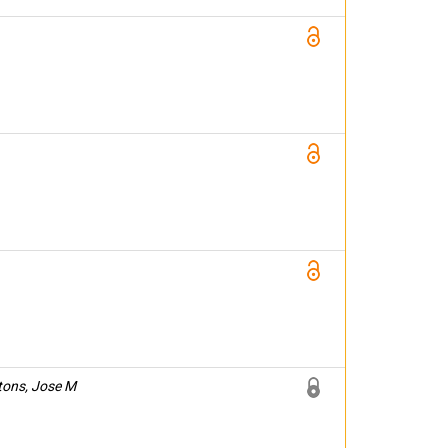
tons, Jose M