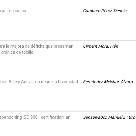
 por el pánico
Cambero Pérez, Dennis
ra la mejora de déficits que presentan
Climent Mora, Iván
crónica de tobillo
ruz, Arte y Activismo desde la Diversidad
Fernández Melchor, Álvaro
 abandoning ISO 9001 certification: an
Sansalvador, Manuel E.; Bro