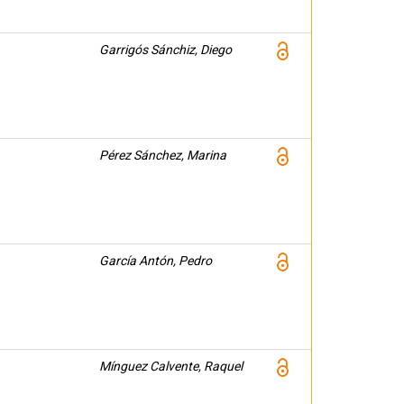
Garrigós Sánchiz, Diego
Pérez Sánchez, Marina
García Antón, Pedro
Mínguez Calvente, Raquel