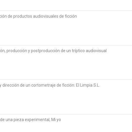
ión de productos audiovisuales de ficción
ón, producción y postproducción de un tríptico audiovisual
 dirección de un cortometraje de ficción: El Limpia S.L.
 de una pieza experimental, Mi yo