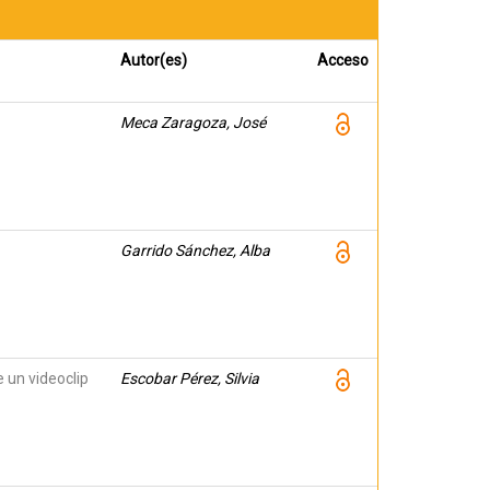
Autor(es)
Acceso
Meca Zaragoza, José
Garrido Sánchez, Alba
 un videoclip
Escobar Pérez, Silvia