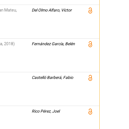
ran Mateu,
Del Olmo Alfaro, Víctor
a, 2018)
Fernández García, Belén
Castelló Barberá, Fabio
Rico Pérez, Joel