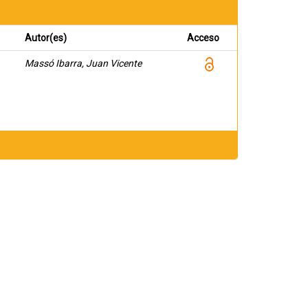
Autor(es)
Acceso
Massó Ibarra, Juan Vicente