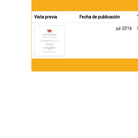
Vista previa
Fecha de publicación
jul-2016