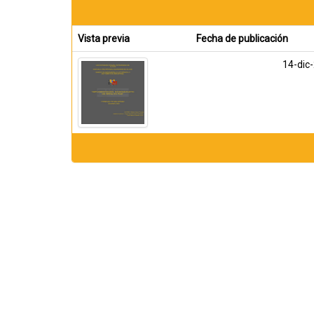
Vista previa
Fecha de publicación
14-dic