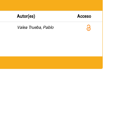
Autor(es)
Acceso
Valea Trueba, Pablo