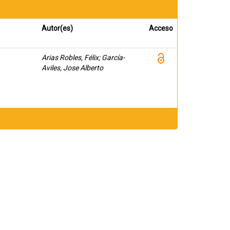
Autor(es)
Acceso
Arias Robles, Félix; García-
Aviles, Jose Alberto