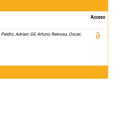
Acceso
Peidro, Adrian; Gil, Arturo; Reinoso, Oscar;