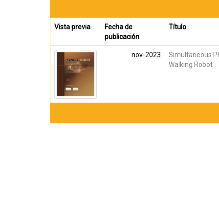
Vista previa
Fecha de
Título
publicación
nov-2023
Simultaneous Pl
Walking Robot