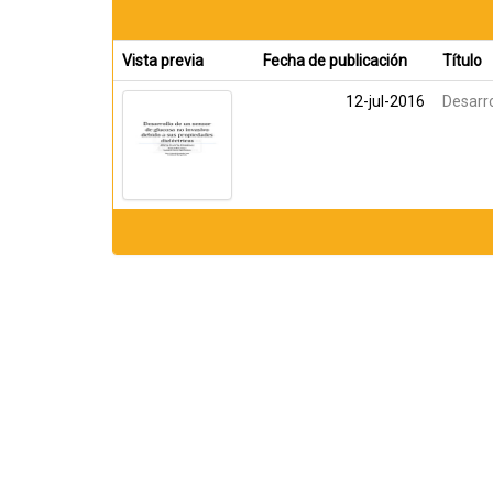
Vista previa
Fecha de publicación
Título
12-jul-2016
Desarro