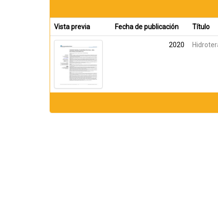
Vista previa
Fecha de publicación
Título
2020
Hidroter