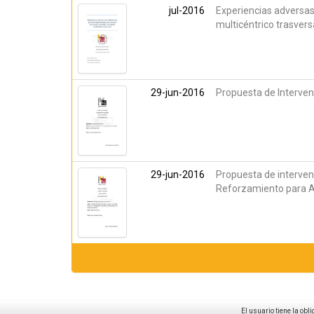
jul-2016
Experiencias adversas
multicéntrico trasvers
29-jun-2016
Propuesta de Interven
29-jun-2016
Propuesta de interven
Reforzamiento para 
El usuario tiene la obl