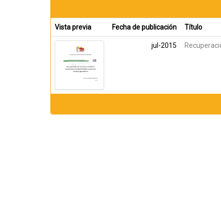
Vista previa
Fecha de publicación
Título
jul-2015
Recuperaci