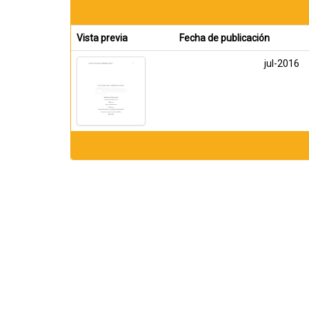
Vista previa
Fecha de publicación
jul-2016