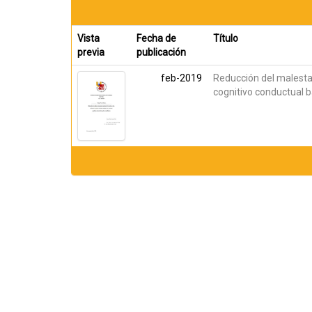
Vista
Fecha de
Título
previa
publicación
feb-2019
Reducción del malesta
cognitivo conductual 