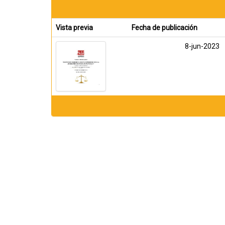
Vista previa
Fecha de publicación
8-jun-2023