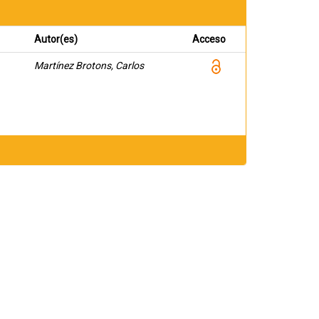
Autor(es)
Acceso
Martínez Brotons, Carlos