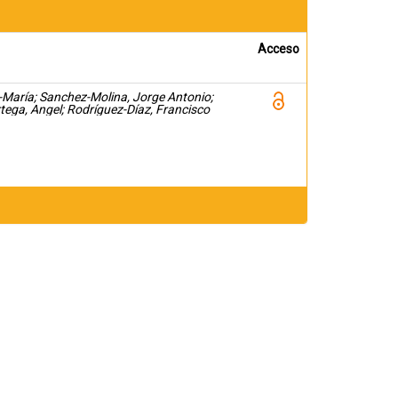
Acceso
María; Sanchez-Molina, Jorge Antonio;
tega, Angel; Rodríguez-Díaz, Francisco